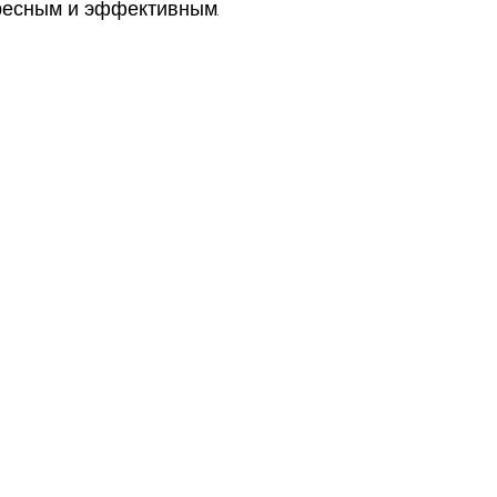
ресным и эффективным.