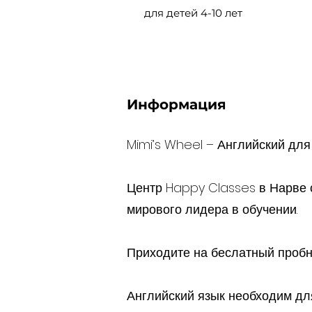
для детей 4-10 лет
Информация
Mimi’s Wheel – Английский для
Центр Happy Classes в Нарве 
мирового лидера в обучении.
Приходите на беслатный пробны
Английский язык необходим для