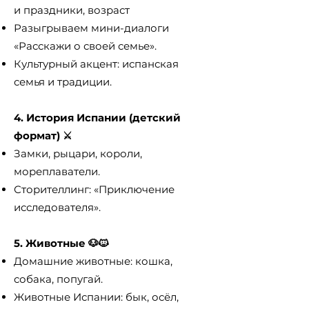
и праздники, возраст
Разыгрываем мини-диалоги
«Расскажи о своей семье».
Культурный акцент: испанская
семья и традиции.
4. История Испании (детский
формат) ⚔️
Замки, рыцари, короли,
мореплаватели.
Сторителлинг: «Приключение
исследователя».
5. Животные 🐶🐱
Домашние животные: кошка,
собака, попугай.
Животные Испании: бык, осёл,