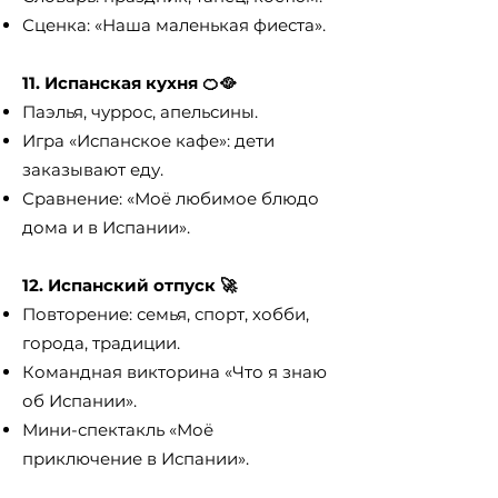
Сценка: «Наша маленькая фиеста».
11. Испанская кухня 🍊🥘
Паэлья, чуррос, апельсины.
Игра «Испанское кафе»: дети
заказывают еду.
Сравнение: «Моё любимое блюдо
дома и в Испании».
12. Испанский отпуск 🚀
Повторение: семья, спорт, хобби,
города, традиции.
Командная викторина «Что я знаю
об Испании».
Мини-спектакль «Моё
приключение в Испании».