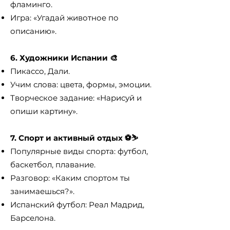
фламинго.
Игра: «Угадай животное по
описанию».
6. Художники Испании 🎨
Пикассо, Дали.
Учим слова: цвета, формы, эмоции.
Творческое задание: «Нарисуй и
опиши картину».
7. Спорт и активный отдых ⚽⛷
Популярные виды спорта: футбол,
баскетбол, плавание.
Разговор: «Каким спортом ты
занимаешься?».
Испанский футбол: Реал Мадрид,
Барселона.