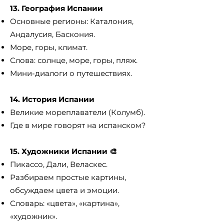
13. География Испании
Основные регионы: Каталония,
Андалусия, Баскония.
Море, горы, климат.
Слова: солнце, море, горы, пляж.
Мини-диалоги о путешествиях.
14. История Испании
Великие мореплаватели (Колумб).
Где в мире говорят на испанском?
15. Художники Испании 🎨
Пикассо, Дали, Веласкес.
Разбираем простые картины,
обсуждаем цвета и эмоции.
Словарь: «цвета», «картина»,
«художник».