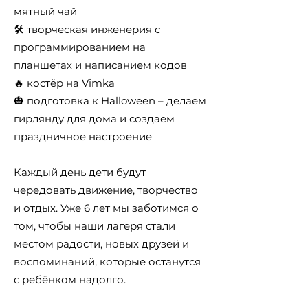
мятный чай
🛠 творческая инженерия c
программированием на
планшетах и написанием кодов
🔥 костёр на Vimka
🎃 подготовка к Halloween – делаем
гирлянду для дома и создаем
праздничное настроение
Каждый день дети будут
чередовать движение, творчество
и отдых. Уже 6 лет мы заботимся о
том, чтобы наши лагеря стали
местом радости, новых друзей и
воспоминаний, которые останутся
с ребёнком надолго.