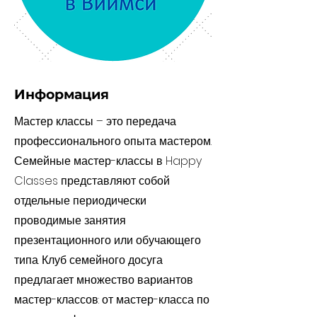
Информация
Мастер классы – это передача
профессионального опыта мастером.
Семейные мастер-классы в Happy
Classes представляют собой
отдельные периодически
проводимые занятия
презентационного или обучающего
типа. Клуб семейного досуга
предлагает множество вариантов
мастер-классов: от мастер-класса по