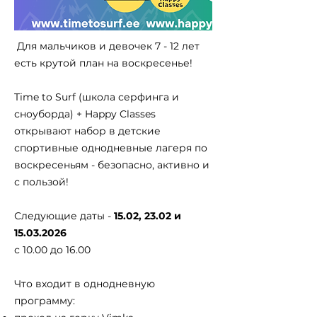
​ Для мальчиков и девочек 7 - 12 лет
есть крутой план на воскресенье!
Time to Surf (школа серфинга и
сноуборда) + Happy Classes
открывают набор в детские
спортивные однодневные лагеря по
воскресеньям - безопасно, активно и
с пользой!
Следующие даты -
15.02, 23.02 и
15.03.2026
с 10.00 до 16.00
Что входит в однодневную
программу: