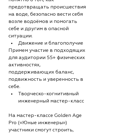
понятно о том, как 
предотвращать происшествия 
на воде, безопасно вести себя 
возле водоёмов и помогать 
себе и другим в опасной 
ситуации.
Движение и благополучие
Примем участие в подходящих 
для аудитории 55+ физических 
активностях, 
поддерживающих баланс, 
подвижность и уверенность в 
себе.
Творческо-когнитивный 
инженерный мастер-класс
На мастер-классе Golden Age 
Pro («Юные инженеры») 
участники смогут строить, 