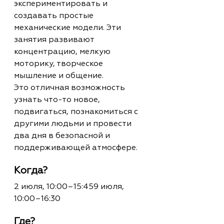
экспериментировать и 
создавать простые 
механические модели. Эти 
занятия развивают 
концентрацию, мелкую 
моторику, творческое 
мышление и общение.
Это отличная возможность 
узнать что-то новое, 
подвигаться, познакомиться с 
другими людьми и провести 
два дня в безопасной и 
поддерживающей атмосфере.
Когда?
2 июля, 10:00–15:459 июля, 
10:00–16:30
Где?