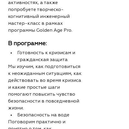
активностях, а также 
попробуете творческо-
когнитивный инженерный 
мастер-класс в рамках 
программы Golden Age Pro.
В программе:
Готовность к кризисам и 
гражданская защита
Мы изучим, как подготовиться 
к неожиданным ситуациям, как 
действовать во время кризиса 
и какие простые шаги 
помогают повысить чувство 
безопасности в повседневной 
жизни.
Безопасность на воде
Поговорим практично и 