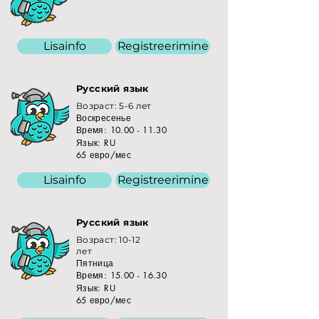
Lisainfo
Registreerimine
Русский язык
Возраст: 5-6 лет
Воскресенье
Время:
10.00 - 11.30
Язык: RU
65 евро/мес
Lisainfo
Registreerimine
Русский язык
Возраст: 10-12
лет
Пятница
Время:
15.00 - 16.30
Язык: RU
65 евро/мес